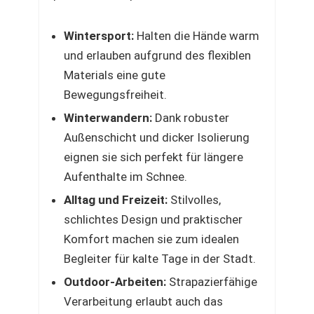
Wintersport:
Halten die Hände warm
und erlauben aufgrund des flexiblen
Materials eine gute
Bewegungsfreiheit.
Winterwandern:
Dank robuster
Außenschicht und dicker Isolierung
eignen sie sich perfekt für längere
Aufenthalte im Schnee.
Alltag und Freizeit:
Stilvolles,
schlichtes Design und praktischer
Komfort machen sie zum idealen
Begleiter für kalte Tage in der Stadt.
Outdoor-Arbeiten:
Strapazierfähige
Verarbeitung erlaubt auch das