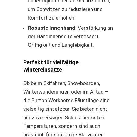
Feuchtigkeit nach außen abzuleiten,
um Schwitzen zu reduzieren und
Komfort zu erhöhen.
Robuste Innenhand:
Verstärkung an
der Handinnenseite verbessert
Griffigkeit und Langlebigkeit.
Perfekt für vielfältige
Wintereinsätze
Ob beim Skifahren, Snowboarden,
Winterwanderungen oder im Alltag –
die Burton Workhorse Fäustlinge sind
vielseitig einsetzbar. Sie bieten nicht
nur zuverlässigen Schutz bei kalten
Temperaturen, sondern sind auch
praktisch für sportliche Aktivitäten: