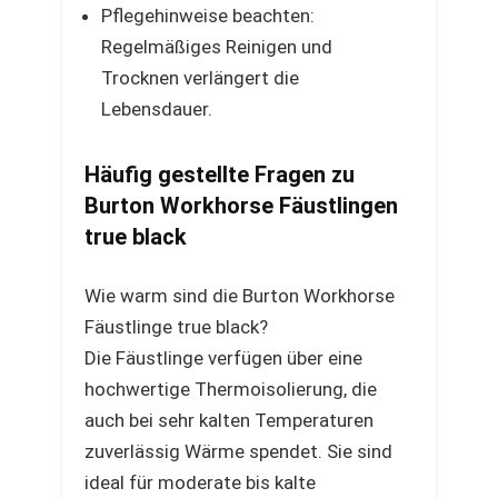
Pflegehinweise beachten:
Regelmäßiges Reinigen und
Trocknen verlängert die
Lebensdauer.
Häufig gestellte Fragen zu
Burton Workhorse Fäustlingen
true black
Wie warm sind die Burton Workhorse
Fäustlinge true black?
Die Fäustlinge verfügen über eine
hochwertige Thermoisolierung, die
auch bei sehr kalten Temperaturen
zuverlässig Wärme spendet. Sie sind
ideal für moderate bis kalte