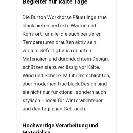
Begleiter für kalte Tage
Die Burton Workhorse Fäustlinge true
black bieten perfekte Wärme und
Komfort für alle, die auch bei tiefen
Temperaturen draußen aktiv sein
wollen. Gefertigt aus robusten
Materialien und durchdachtem Design,
schützen sie zuverlässig vor Kälte,
Wind und Schnee. Mit ihrem schlichten,
aber modernen true black Design sind
sie nicht nur funktional, sondern auch
stylisch – ideal für Winterabenteuer
und den täglichen Gebrauch.
Hochwertige Verarbeitung und
Materialien