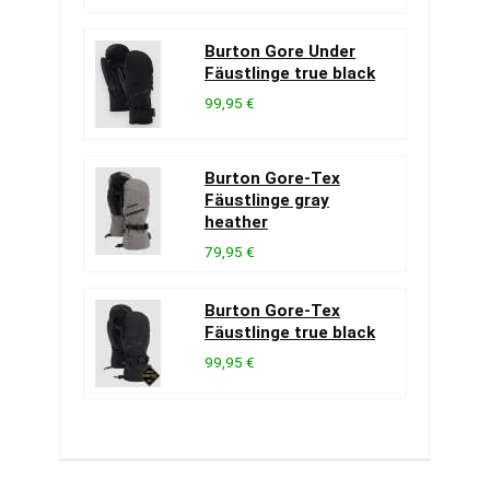
Burton Gore Under
Fäustlinge true black
99,95 €
Burton Gore-Tex
Fäustlinge gray
heather
79,95 €
Burton Gore-Tex
Fäustlinge true black
99,95 €