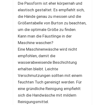
Die Passform ist eher körpernah und
elastisch gestaltet. Es empfiehlt sich,
die Hände genau zu messen und die
Größentabelle von Burton zu beachten,
um die optimale Größe zu finden.
Kann man die Fäustlinge in der
Maschine waschen?
Eine Maschinenwäsche wird nicht
empfohlen, damit die
wasserabweisende Beschichtung
erhalten bleibt. Leichte
Verschmutzungen sollten mit einem
feuchten Tuch gereinigt werden. Für
eine gründliche Reinigung empfiehlt
sich die Handwäsche mit mildem
Reinigungsmittel.