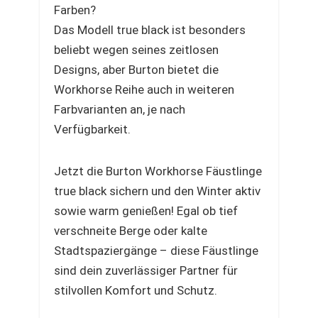
Farben?
Das Modell true black ist besonders
beliebt wegen seines zeitlosen
Designs, aber Burton bietet die
Workhorse Reihe auch in weiteren
Farbvarianten an, je nach
Verfügbarkeit.
Jetzt die Burton Workhorse Fäustlinge
true black sichern und den Winter aktiv
sowie warm genießen! Egal ob tief
verschneite Berge oder kalte
Stadtspaziergänge – diese Fäustlinge
sind dein zuverlässiger Partner für
stilvollen Komfort und Schutz.