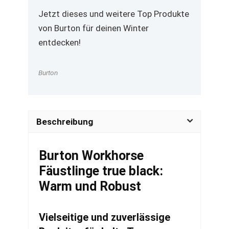
Jetzt dieses und weitere Top Produkte
von Burton für deinen Winter
entdecken!
Burton
Beschreibung
Burton Workhorse
Fäustlinge true black:
Warm und Robust
Vielseitige und zuverlässige