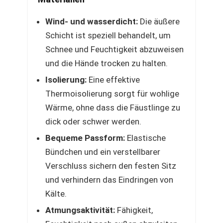
Wind- und wasserdicht:
Die äußere
Schicht ist speziell behandelt, um
Schnee und Feuchtigkeit abzuweisen
und die Hände trocken zu halten.
Isolierung:
Eine effektive
Thermoisolierung sorgt für wohlige
Wärme, ohne dass die Fäustlinge zu
dick oder schwer werden.
Bequeme Passform:
Elastische
Bündchen und ein verstellbarer
Verschluss sichern den festen Sitz
und verhindern das Eindringen von
Kälte.
Atmungsaktivität:
Fähigkeit,