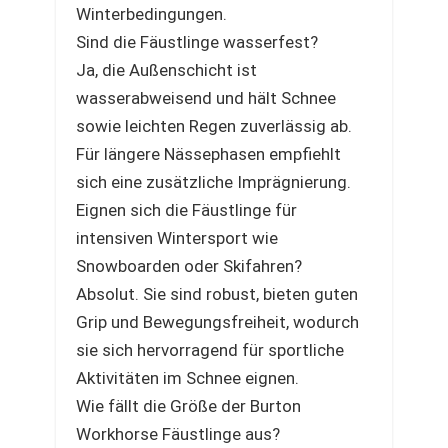
Winterbedingungen.
Sind die Fäustlinge wasserfest?
Ja, die Außenschicht ist
wasserabweisend und hält Schnee
sowie leichten Regen zuverlässig ab.
Für längere Nässephasen empfiehlt
sich eine zusätzliche Imprägnierung.
Eignen sich die Fäustlinge für
intensiven Wintersport wie
Snowboarden oder Skifahren?
Absolut. Sie sind robust, bieten guten
Grip und Bewegungsfreiheit, wodurch
sie sich hervorragend für sportliche
Aktivitäten im Schnee eignen.
Wie fällt die Größe der Burton
Workhorse Fäustlinge aus?