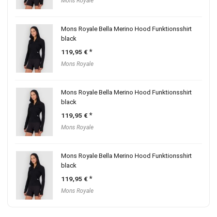
Mons Royale
Mons Royale Bella Merino Hood Funktionsshirt
black
119,95
€
Mons Royale
Mons Royale Bella Merino Hood Funktionsshirt
black
119,95
€
Mons Royale
Mons Royale Bella Merino Hood Funktionsshirt
black
119,95
€
Mons Royale