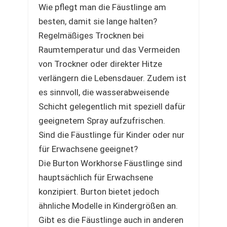
Wie pflegt man die Fäustlinge am
besten, damit sie lange halten?
Regelmäßiges Trocknen bei
Raumtemperatur und das Vermeiden
von Trockner oder direkter Hitze
verlängern die Lebensdauer. Zudem ist
es sinnvoll, die wasserabweisende
Schicht gelegentlich mit speziell dafür
geeignetem Spray aufzufrischen.
Sind die Fäustlinge für Kinder oder nur
für Erwachsene geeignet?
Die Burton Workhorse Fäustlinge sind
hauptsächlich für Erwachsene
konzipiert. Burton bietet jedoch
ähnliche Modelle in Kindergrößen an.
Gibt es die Fäustlinge auch in anderen