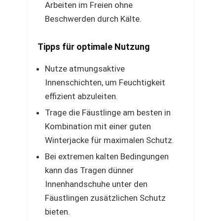
Arbeiten im Freien ohne
Beschwerden durch Kälte.
Tipps für optimale Nutzung
Nutze atmungsaktive
Innenschichten, um Feuchtigkeit
effizient abzuleiten.
Trage die Fäustlinge am besten in
Kombination mit einer guten
Winterjacke für maximalen Schutz.
Bei extremen kalten Bedingungen
kann das Tragen dünner
Innenhandschuhe unter den
Fäustlingen zusätzlichen Schutz
bieten.