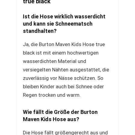
true black
Ist die Hose wirklich wasserdicht
und kann sie Schneematsch
standhalten?
Ja, die Burton Maven Kids Hose true
black ist mit einem hochwertigen
wasserdichten Material und
versiegelten Nähten ausgestattet, die
zuverlässig vor Nässe schützen. So
bleiben Kinder auch bei Schnee oder
Regen trocken und warm.
Wie fällt die Größe der Burton
Maven Kids Hose aus?
Die Hose fällt größengerecht aus und