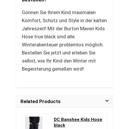
Gönnen Sie Ihrem Kind maximalen
Komfort, Schutz und Style in der kalten
Jahreszeit! Mit der Burton Maven Kids
Hose true black sind alle
Winterabenteuer problemlos möglich.
Bestellen Sie jetzt und erleben Sie
selbst, wie Ihr Kind den Winter mit
Begeisterung genießen wird!
Related Products
DC Banshee Kids Hose
black