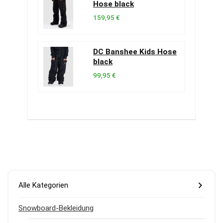
Hose black
159,95 €
DC Banshee Kids Hose
black
99,95 €
Alle Kategorien
Snowboard-Bekleidung