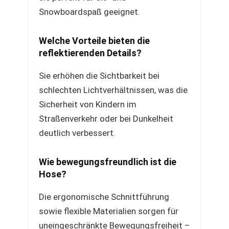
Snowboardspaß geeignet.
Welche Vorteile bieten die
reflektierenden Details?
Sie erhöhen die Sichtbarkeit bei
schlechten Lichtverhältnissen, was die
Sicherheit von Kindern im
Straßenverkehr oder bei Dunkelheit
deutlich verbessert.
Wie bewegungsfreundlich ist die
Hose?
Die ergonomische Schnittführung
sowie flexible Materialien sorgen für
uneingeschränkte Bewegungsfreiheit –