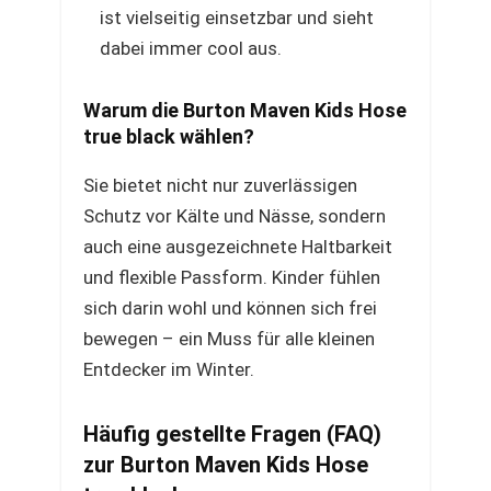
ist vielseitig einsetzbar und sieht
dabei immer cool aus.
Warum die Burton Maven Kids Hose
true black wählen?
Sie bietet nicht nur zuverlässigen
Schutz vor Kälte und Nässe, sondern
auch eine ausgezeichnete Haltbarkeit
und flexible Passform. Kinder fühlen
sich darin wohl und können sich frei
bewegen – ein Muss für alle kleinen
Entdecker im Winter.
Häufig gestellte Fragen (FAQ)
zur Burton Maven Kids Hose