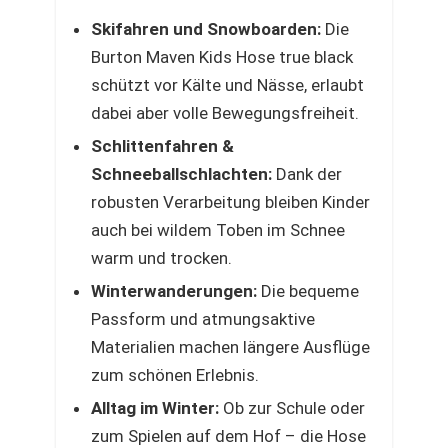
Skifahren und Snowboarden:
Die
Burton Maven Kids Hose true black
schützt vor Kälte und Nässe, erlaubt
dabei aber volle Bewegungsfreiheit.
Schlittenfahren &
Schneeballschlachten:
Dank der
robusten Verarbeitung bleiben Kinder
auch bei wildem Toben im Schnee
warm und trocken.
Winterwanderungen:
Die bequeme
Passform und atmungsaktive
Materialien machen längere Ausflüge
zum schönen Erlebnis.
Alltag im Winter:
Ob zur Schule oder
zum Spielen auf dem Hof – die Hose