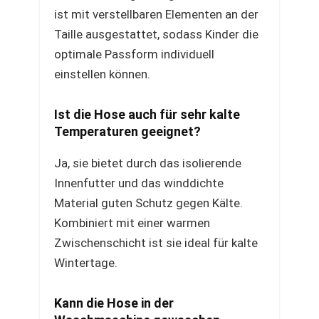
ist mit verstellbaren Elementen an der
Taille ausgestattet, sodass Kinder die
optimale Passform individuell
einstellen können.
Ist die Hose auch für sehr kalte
Temperaturen geeignet?
Ja, sie bietet durch das isolierende
Innenfutter und das winddichte
Material guten Schutz gegen Kälte.
Kombiniert mit einer warmen
Zwischenschicht ist sie ideal für kalte
Wintertage.
Kann die Hose in der