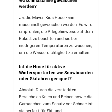
Waschmaschine gewaschen
werden?
Ja, die Maven Kids Hose kann
maschinell gewaschen werden. Es wird
empfohlen, die Pflegehinweise auf dem
Etikett zu beachten und sie bei
niedrigeren Temperaturen zu waschen,
um die Wasserdichtigkeit zu erhalten.
Ist die Hose für aktive
Wintersportarten wie Snowboarden
oder Skifahren geeignet?
Absolut. Durch die verstärkten
Bereiche an Knien und Beinen sowie die
Gamaschen zum Schutz vor Schnee ist
sie perfekt für Ski- und