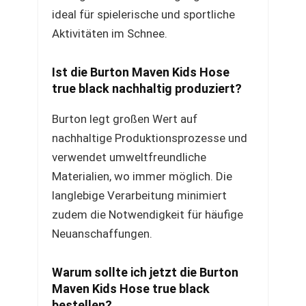
ideal für spielerische und sportliche
Aktivitäten im Schnee.
Ist die Burton Maven Kids Hose
true black nachhaltig produziert?
Burton legt großen Wert auf
nachhaltige Produktionsprozesse und
verwendet umweltfreundliche
Materialien, wo immer möglich. Die
langlebige Verarbeitung minimiert
zudem die Notwendigkeit für häufige
Neuanschaffungen.
Warum sollte ich jetzt die Burton
Maven Kids Hose true black
bestellen?