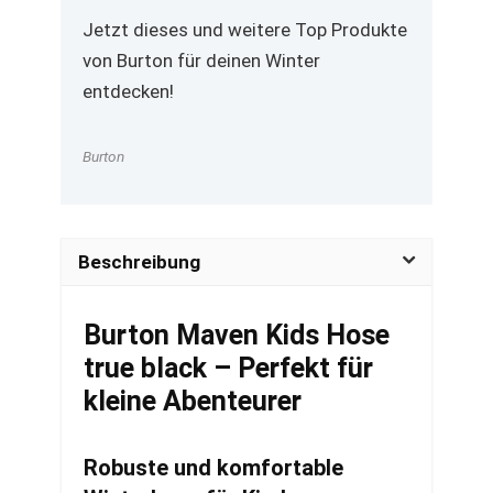
Jetzt dieses und weitere Top Produkte
von Burton für deinen Winter
entdecken!
Burton
Beschreibung
Burton Maven Kids Hose
true black – Perfekt für
kleine Abenteurer
Robuste und komfortable