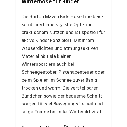
Winterhose für Kinder
Die Burton Maven Kids Hose true black
kombiniert eine stylishe Optik mit
praktischem Nutzen und ist speziell für
aktive Kinder konzipiert. Mit ihrem
wasserdichten und atmungsaktiven
Material hält sie kleinen
Wintersportlern auch bei
Schneegestöber, Pistenabenteuer oder
beim Spielen im Schnee zuverlässig
trocken und warm. Die verstellbaren
Bündchen sowie der bequeme Schnitt
sorgen für viel Bewegungsfreiheit und
lange Freude bei jeder Winteraktivität.