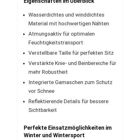
Eigenschaften im Überblick
Wasserdichtes und winddichtes
Material mit hochwertigen Nähten
Atmungsaktiv für optimalen
Feuchtigkeitstransport
Verstellbare Taille für perfekten Sitz
Verstärkte Knie- und Beinbereiche für
mehr Robustheit
Integrierte Gamaschen zum Schutz
vor Schnee
Reflektierende Details für bessere
Sichtbarkeit
Perfekte Einsatzmöglichkeiten im
Winter und Wintersport