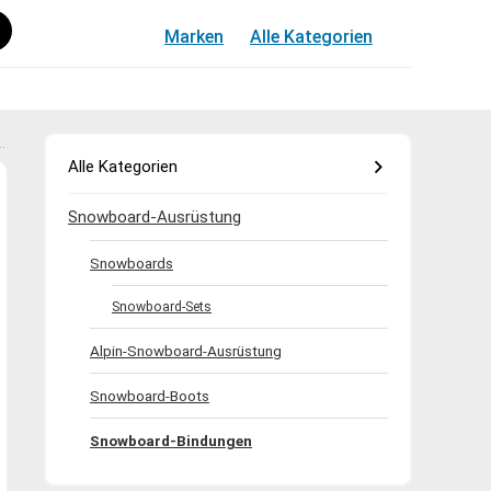
Marken
Alle Kategorien
Alle Kategorien
Snowboard-Ausrüstung
Snowboards
Snowboard-Sets
Alpin-Snowboard-Ausrüstung
Snowboard-Boots
Snowboard-Bindungen