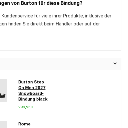
ungen von Burton für diese Bindung?
 Kundenservice für viele ihrer Produkte, inklusive der
en finden Sie direkt beim Händler oder auf der
Burton Step
On Men 2027
Snowboard-
Bindung black
299,95 €
Rome