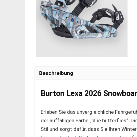
Beschreibung
Burton Lexa 2026 Snowboard
Erleben Sie das unvergleichliche Fahrgef
der auffälligen Farbe „blue butterflies“.
Stil und sorgt dafür, dass Sie Ihren Win