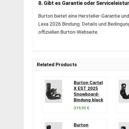
8. Gibt es Garantie oder Serviceleist
Burton bietet eine Hersteller-Garantie und
Lexa 2026 Bindung. Details und Bedingung
offiziellen Burton-Webseite.
Related Products
Burton Cartel
X EST 2025
Snowboard-
Bindung black
319,95 €
Burton