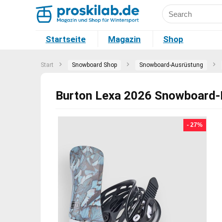
Startseite
Magazin
Shop
Start
Snowboard Shop
Snowboard-Ausrüstung
Burton Lexa 2026 Snowboard-B
- 27%