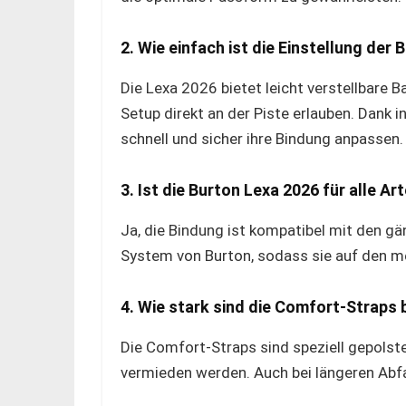
2. Wie einfach ist die Einstellung de
Die Lexa 2026 bietet leicht verstellbare 
Setup direkt an der Piste erlauben. Dank 
schnell und sicher ihre Bindung anpassen.
3. Ist die Burton Lexa 2026 für alle 
Ja, die Bindung ist kompatibel mit den 
System von Burton, sodass sie auf den 
4. Wie stark sind die Comfort-Straps
Die Comfort-Straps sind speziell gepols
vermieden werden. Auch bei längeren Abfa