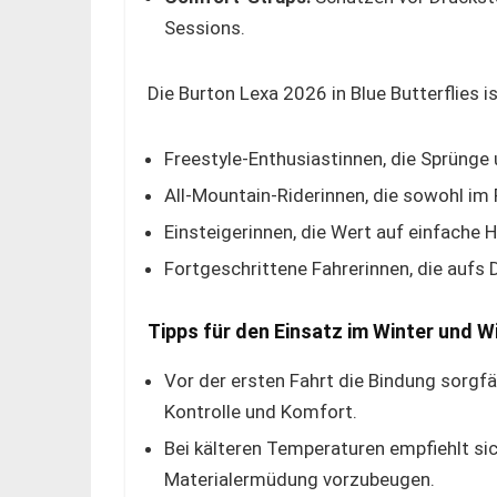
Sessions.
Die Burton Lexa 2026 in Blue Butterflies i
Freestyle-Enthusiastinnen, die Sprünge 
All-Mountain-Riderinnen, die sowohl im 
Einsteigerinnen, die Wert auf einfach
Fortgeschrittene Fahrerinnen, die aufs 
Tipps für den Einsatz im Winter und W
Vor der ersten Fahrt die Bindung sorgfäl
Kontrolle und Komfort.
Bei kälteren Temperaturen empfiehlt si
Materialermüdung vorzubeugen.