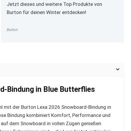
Jetzt dieses und weitere Top Produkte von
Burton für deinen Winter entdecken!
Burton
-Bindung in Blue Butterflies
ühl mit der Burton Lexa 2026 Snowboard-Bindung in
 Diese Bindung kombiniert Komfort, Performance und
ter auf dem Snowboard in vollen Zügen genießen