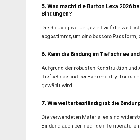
5. Was macht die Burton Lexa 2026 be
Bindungen?
Die Bindung wurde gezielt auf die weibl
abgestimmt, um eine bessere Passform, 
6. Kann die Bindung im Tiefschnee u
Aufgrund der robusten Konstruktion und 
Tiefschnee und bei Backcountry-Touren du
gewählt wird.
7. Wie wetterbeständig ist die Bindun
Die verwendeten Materialien sind widerst
Bindung auch bei niedrigen Temperaturen s