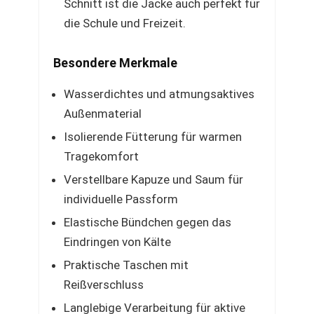
Schnitt ist die Jacke auch perfekt für
die Schule und Freizeit.
Besondere Merkmale
Wasserdichtes und atmungsaktives
Außenmaterial
Isolierende Fütterung für warmen
Tragekomfort
Verstellbare Kapuze und Saum für
individuelle Passform
Elastische Bündchen gegen das
Eindringen von Kälte
Praktische Taschen mit
Reißverschluss
Langlebige Verarbeitung für aktive