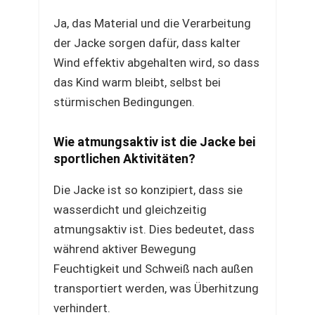
Ja, das Material und die Verarbeitung
der Jacke sorgen dafür, dass kalter
Wind effektiv abgehalten wird, so dass
das Kind warm bleibt, selbst bei
stürmischen Bedingungen.
Wie atmungsaktiv ist die Jacke bei
sportlichen Aktivitäten?
Die Jacke ist so konzipiert, dass sie
wasserdicht und gleichzeitig
atmungsaktiv ist. Dies bedeutet, dass
während aktiver Bewegung
Feuchtigkeit und Schweiß nach außen
transportiert werden, was Überhitzung
verhindert.