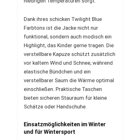
niedrigen Temperaturen sorgt.
Dank ihres schicken Twilight Blue
Farbtons ist die Jacke nicht nur
funktional, sondern auch modisch ein
Highlight, das Kinder gerne tragen. Die
verstellbare Kapuze schützt zusätzlich
vor kaltem Wind und Schnee, während
elastische Bündchen und ein
verstellbarer Saum die Wärme optimal
einschließen. Praktische Taschen
bieten sicheren Stauraum für kleine
Schätze oder Handschuhe.
Einsatzmöglichkeiten im Winter
und für Wintersport