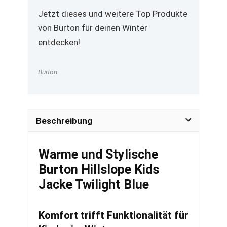
Jetzt dieses und weitere Top Produkte
von Burton für deinen Winter
entdecken!
Burton
Beschreibung
Warme und Stylische
Burton Hillslope Kids
Jacke Twilight Blue
Komfort trifft Funktionalität für