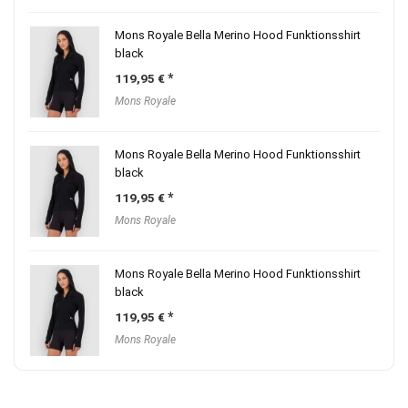
Mons Royale Bella Merino Hood Funktionsshirt
black
119,95
€
Mons Royale
Mons Royale Bella Merino Hood Funktionsshirt
black
119,95
€
Mons Royale
Mons Royale Bella Merino Hood Funktionsshirt
black
119,95
€
Mons Royale