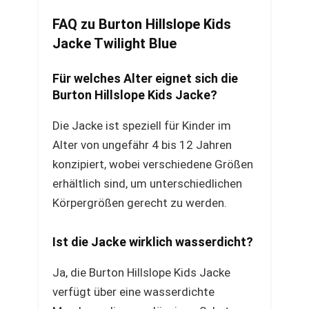
FAQ zu Burton Hillslope Kids
Jacke Twilight Blue
Für welches Alter eignet sich die
Burton Hillslope Kids Jacke?
Die Jacke ist speziell für Kinder im
Alter von ungefähr 4 bis 12 Jahren
konzipiert, wobei verschiedene Größen
erhältlich sind, um unterschiedlichen
Körpergrößen gerecht zu werden.
Ist die Jacke wirklich wasserdicht?
Ja, die Burton Hillslope Kids Jacke
verfügt über eine wasserdichte