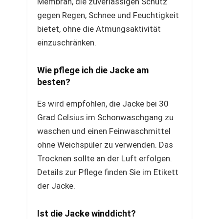
Membran, die zuverlässigen Schutz
gegen Regen, Schnee und Feuchtigkeit
bietet, ohne die Atmungsaktivität
einzuschränken.
Wie pflege ich die Jacke am
besten?
Es wird empfohlen, die Jacke bei 30
Grad Celsius im Schonwaschgang zu
waschen und einen Feinwaschmittel
ohne Weichspüler zu verwenden. Das
Trocknen sollte an der Luft erfolgen.
Details zur Pflege finden Sie im Etikett
der Jacke.
Ist die Jacke winddicht?