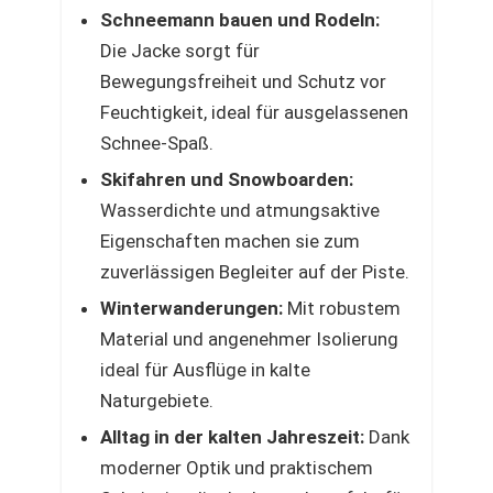
Schneemann bauen und Rodeln:
Die Jacke sorgt für
Bewegungsfreiheit und Schutz vor
Feuchtigkeit, ideal für ausgelassenen
Schnee-Spaß.
Skifahren und Snowboarden:
Wasserdichte und atmungsaktive
Eigenschaften machen sie zum
zuverlässigen Begleiter auf der Piste.
Winterwanderungen:
Mit robustem
Material und angenehmer Isolierung
ideal für Ausflüge in kalte
Naturgebiete.
Alltag in der kalten Jahreszeit:
Dank
moderner Optik und praktischem