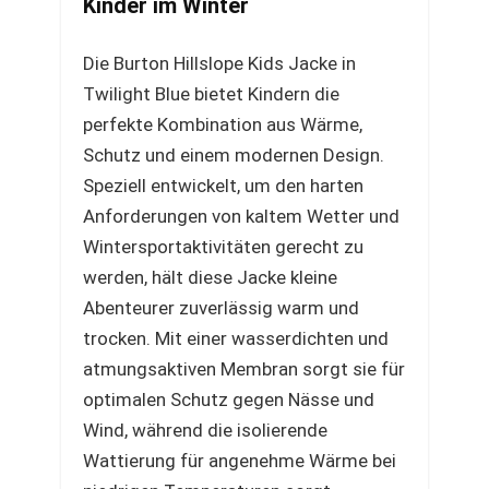
Kinder im Winter
Die Burton Hillslope Kids Jacke in
Twilight Blue bietet Kindern die
perfekte Kombination aus Wärme,
Schutz und einem modernen Design.
Speziell entwickelt, um den harten
Anforderungen von kaltem Wetter und
Wintersportaktivitäten gerecht zu
werden, hält diese Jacke kleine
Abenteurer zuverlässig warm und
trocken. Mit einer wasserdichten und
atmungsaktiven Membran sorgt sie für
optimalen Schutz gegen Nässe und
Wind, während die isolierende
Wattierung für angenehme Wärme bei