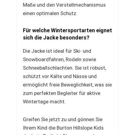
Maße und den Verstellmechanismus
einen optimalen Schutz.
Für welche Wintersportarten eignet
sich die Jacke besonders?
Die Jacke ist ideal für Ski- und
Snowboardfahren, Rodeln sowie
Schneeballschlachten. Sie ist robust,
schützt vor Kälte und Nässe und
ermöglicht freie Beweglichkeit, was sie
zum perfekten Begleiter für aktive
Wintertage macht.
Greifen Sie jetzt zu und gönnen Sie
Ihrem Kind die Burton Hillslope Kids