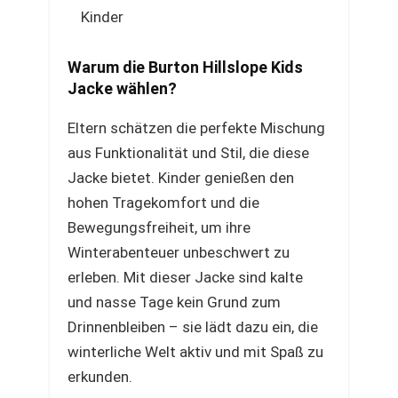
Kinder
Warum die Burton Hillslope Kids
Jacke wählen?
Eltern schätzen die perfekte Mischung
aus Funktionalität und Stil, die diese
Jacke bietet. Kinder genießen den
hohen Tragekomfort und die
Bewegungsfreiheit, um ihre
Winterabenteuer unbeschwert zu
erleben. Mit dieser Jacke sind kalte
und nasse Tage kein Grund zum
Drinnenbleiben – sie lädt dazu ein, die
winterliche Welt aktiv und mit Spaß zu
erkunden.