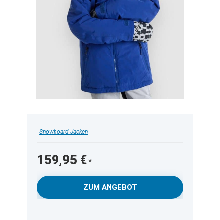
Snowboard-Jacken
159,95
€
ZUM ANGEBOT