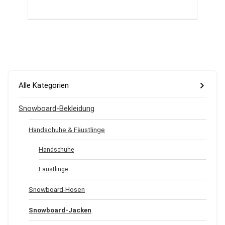
Alle Kategorien
Snowboard-Bekleidung
Handschuhe & Fäustlinge
Handschuhe
Fäustlinge
Snowboard-Hosen
Snowboard-Jacken