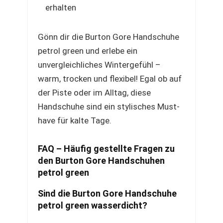
erhalten
Gönn dir die Burton Gore Handschuhe
petrol green und erlebe ein
unvergleichliches Wintergefühl –
warm, trocken und flexibel! Egal ob auf
der Piste oder im Alltag, diese
Handschuhe sind ein stylisches Must-
have für kalte Tage.
FAQ – Häufig gestellte Fragen zu
den Burton Gore Handschuhen
petrol green
Sind die Burton Gore Handschuhe
petrol green wasserdicht?