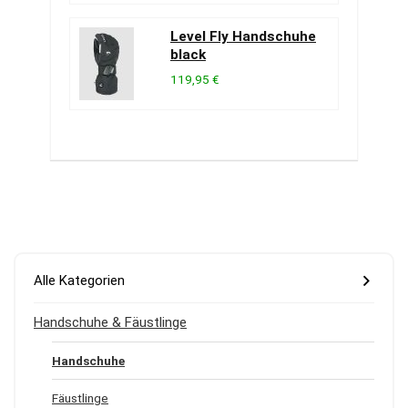
Level Fly Handschuhe
black
119,95 €
Alle Kategorien
Handschuhe & Fäustlinge
Handschuhe
Fäustlinge