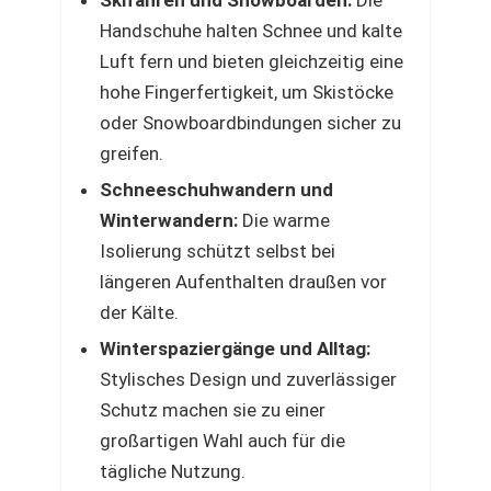
Skifahren und Snowboarden:
Die
Handschuhe halten Schnee und kalte
Luft fern und bieten gleichzeitig eine
hohe Fingerfertigkeit, um Skistöcke
oder Snowboardbindungen sicher zu
greifen.
Schneeschuhwandern und
Winterwandern:
Die warme
Isolierung schützt selbst bei
längeren Aufenthalten draußen vor
der Kälte.
Winterspaziergänge und Alltag:
Stylisches Design und zuverlässiger
Schutz machen sie zu einer
großartigen Wahl auch für die
tägliche Nutzung.