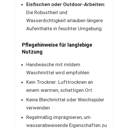
Eisfischen oder Outdoor-Arbeiten:
Die Robustheit und
Wasserdichtigkeit erlauben längere
Aufenthalte in feuchter Umgebung.
Pflegehinweise für langlebige
Nutzung
Handwäsche mit mildem
Waschmittel wird empfohlen
Kein Trockner: Lufttrocknen an
einem warmen, schattigen Ort
Keine Bleichmittel oder Weichspüler
verwenden
Regelmäßig imprägnieren, um
wasserabweisende Eigenschaften zu