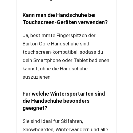
Kann man die Handschuhe bei
Touchscreen-Geräten verwenden?
Ja, bestimmte Fingerspitzen der
Burton Gore Handschuhe sind
touchscreen-kompatibel, sodass du
dein Smartphone oder Tablet bedienen
kannst, ohne die Handschuhe
auszuziehen.
Für welche Wintersportarten sind
die Handschuhe besonders
geeignet?
Sie sind ideal für Skifahren,
Snowboarden, Winterwandern und alle