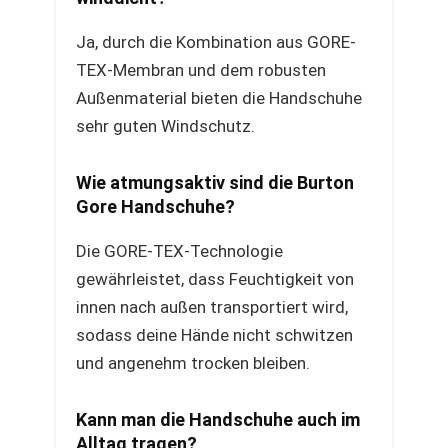
Ja, durch die Kombination aus GORE-
TEX-Membran und dem robusten
Außenmaterial bieten die Handschuhe
sehr guten Windschutz.
Wie atmungsaktiv sind die Burton
Gore Handschuhe?
Die GORE-TEX-Technologie
gewährleistet, dass Feuchtigkeit von
innen nach außen transportiert wird,
sodass deine Hände nicht schwitzen
und angenehm trocken bleiben.
Kann man die Handschuhe auch im
Alltag tragen?