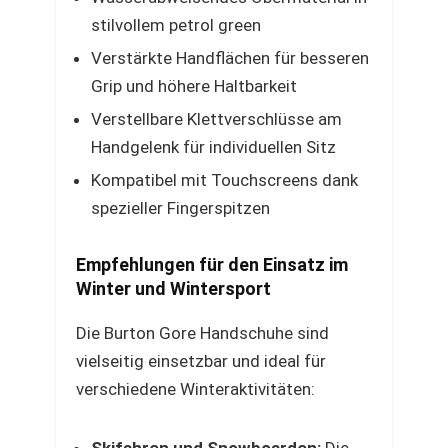
stilvollem petrol green
Verstärkte Handflächen für besseren
Grip und höhere Haltbarkeit
Verstellbare Klettverschlüsse am
Handgelenk für individuellen Sitz
Kompatibel mit Touchscreens dank
spezieller Fingerspitzen
Empfehlungen für den Einsatz im
Winter und Wintersport
Die Burton Gore Handschuhe sind
vielseitig einsetzbar und ideal für
verschiedene Winteraktivitäten: