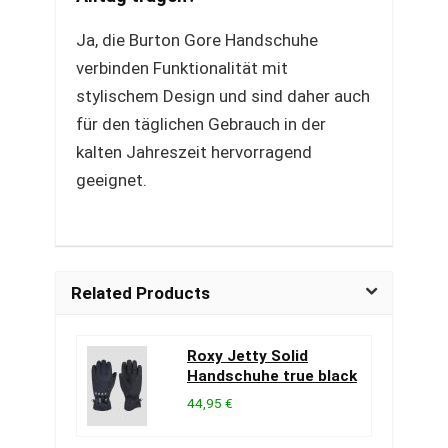
Ja, die Burton Gore Handschuhe
verbinden Funktionalität mit
stylischem Design und sind daher auch
für den täglichen Gebrauch in der
kalten Jahreszeit hervorragend
geeignet.
Related Products
Roxy Jetty Solid
Handschuhe true black
44,95 €