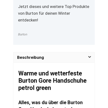
Jetzt dieses und weitere Top Produkte
von Burton für deinen Winter
entdecken!
Burton
Beschreibung
Warme und wetterfeste
Burton Gore Handschuhe
petrol green
Alles, was du über die Burton