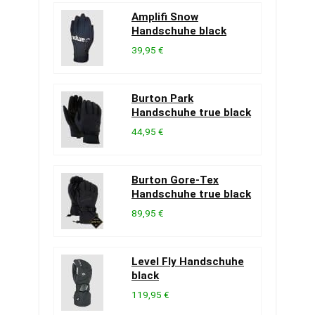
Amplifi Snow
Handschuhe black
39,95 €
Burton Park
Handschuhe true black
44,95 €
Burton Gore-Tex
Handschuhe true black
89,95 €
Level Fly Handschuhe
black
119,95 €