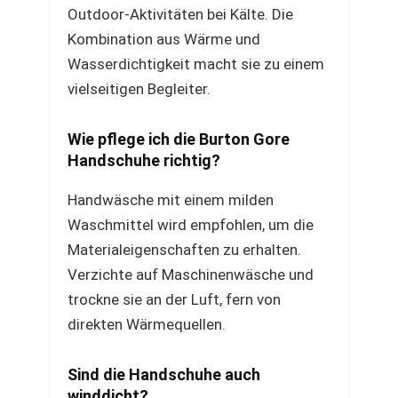
Outdoor-Aktivitäten bei Kälte. Die
Kombination aus Wärme und
Wasserdichtigkeit macht sie zu einem
vielseitigen Begleiter.
Wie pflege ich die Burton Gore
Handschuhe richtig?
Handwäsche mit einem milden
Waschmittel wird empfohlen, um die
Materialeigenschaften zu erhalten.
Verzichte auf Maschinenwäsche und
trockne sie an der Luft, fern von
direkten Wärmequellen.
Sind die Handschuhe auch
winddicht?