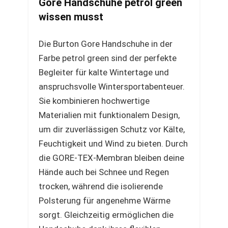
Gore Handschuhe petrol green
wissen musst
Die Burton Gore Handschuhe in der
Farbe petrol green sind der perfekte
Begleiter für kalte Wintertage und
anspruchsvolle Wintersportabenteuer.
Sie kombinieren hochwertige
Materialien mit funktionalem Design,
um dir zuverlässigen Schutz vor Kälte,
Feuchtigkeit und Wind zu bieten. Durch
die GORE-TEX-Membran bleiben deine
Hände auch bei Schnee und Regen
trocken, während die isolierende
Polsterung für angenehme Wärme
sorgt. Gleichzeitig ermöglichen die