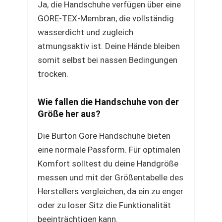
Ja, die Handschuhe verfügen über eine
GORE-TEX-Membran, die vollständig
wasserdicht und zugleich
atmungsaktiv ist. Deine Hände bleiben
somit selbst bei nassen Bedingungen
trocken.
Wie fallen die Handschuhe von der
Größe her aus?
Die Burton Gore Handschuhe bieten
eine normale Passform. Für optimalen
Komfort solltest du deine Handgröße
messen und mit der Größentabelle des
Herstellers vergleichen, da ein zu enger
oder zu loser Sitz die Funktionalität
beeinträchtigen kann.