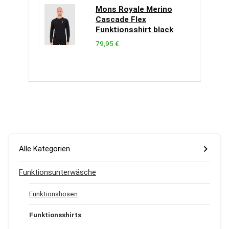
Mons Royale Merino
Cascade Flex
Funktionsshirt black
79,95 €
Alle Kategorien
Funktionsunterwäsche
Funktionshosen
Funktionsshirts