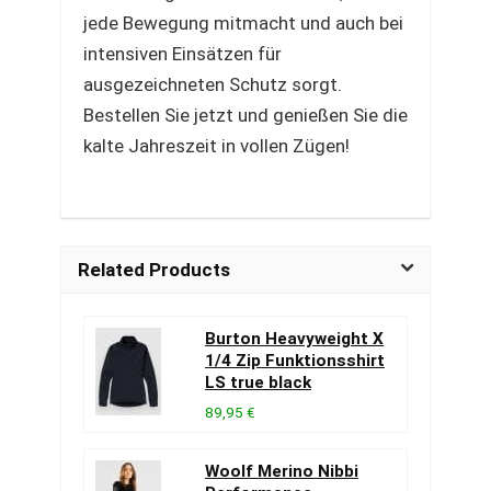
jede Bewegung mitmacht und auch bei
intensiven Einsätzen für
ausgezeichneten Schutz sorgt.
Bestellen Sie jetzt und genießen Sie die
kalte Jahreszeit in vollen Zügen!
Related Products
Burton Heavyweight X
1/4 Zip Funktionsshirt
LS true black
89,95 €
Woolf Merino Nibbi