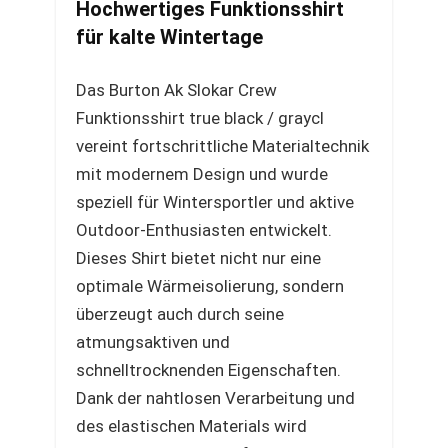
Hochwertiges Funktionsshirt
für kalte Wintertage
Das Burton Ak Slokar Crew
Funktionsshirt true black / graycl
vereint fortschrittliche Materialtechnik
mit modernem Design und wurde
speziell für Wintersportler und aktive
Outdoor-Enthusiasten entwickelt.
Dieses Shirt bietet nicht nur eine
optimale Wärmeisolierung, sondern
überzeugt auch durch seine
atmungsaktiven und
schnelltrocknenden Eigenschaften.
Dank der nahtlosen Verarbeitung und
des elastischen Materials wird