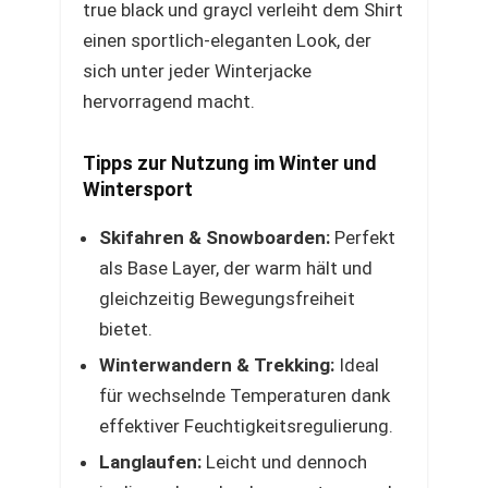
true black und graycl verleiht dem Shirt
einen sportlich-eleganten Look, der
sich unter jeder Winterjacke
hervorragend macht.
Tipps zur Nutzung im Winter und
Wintersport
Skifahren & Snowboarden:
Perfekt
als Base Layer, der warm hält und
gleichzeitig Bewegungsfreiheit
bietet.
Winterwandern & Trekking:
Ideal
für wechselnde Temperaturen dank
effektiver Feuchtigkeitsregulierung.
Langlaufen:
Leicht und dennoch