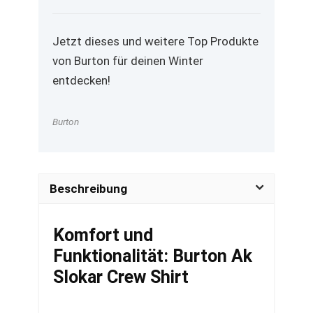
Jetzt dieses und weitere Top Produkte
von Burton für deinen Winter
entdecken!
Burton
Beschreibung
Komfort und
Funktionalität: Burton Ak
Slokar Crew Shirt