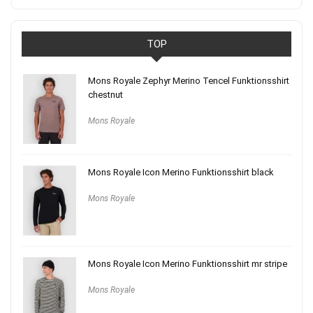
TOP
Mons Royale Zephyr Merino Tencel Funktionsshirt
chestnut
Mons Royale
Mons Royale Icon Merino Funktionsshirt black
Mons Royale
Mons Royale Icon Merino Funktionsshirt mr stripe
Mons Royale