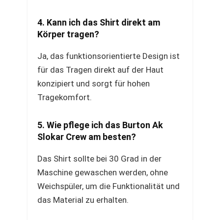
4. Kann ich das Shirt direkt am
Körper tragen?
Ja, das funktionsorientierte Design ist
für das Tragen direkt auf der Haut
konzipiert und sorgt für hohen
Tragekomfort.
5. Wie pflege ich das Burton Ak
Slokar Crew am besten?
Das Shirt sollte bei 30 Grad in der
Maschine gewaschen werden, ohne
Weichspüler, um die Funktionalität und
das Material zu erhalten.