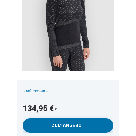
Funktionsshirts
134,95
€
ZUM ANGEBOT