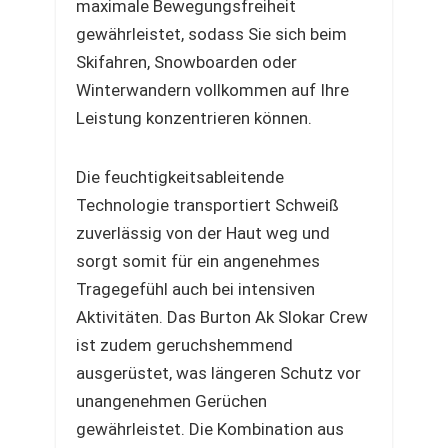
maximale Bewegungsfreiheit
gewährleistet, sodass Sie sich beim
Skifahren, Snowboarden oder
Winterwandern vollkommen auf Ihre
Leistung konzentrieren können.
Die feuchtigkeitsableitende
Technologie transportiert Schweiß
zuverlässig von der Haut weg und
sorgt somit für ein angenehmes
Tragegefühl auch bei intensiven
Aktivitäten. Das Burton Ak Slokar Crew
ist zudem geruchshemmend
ausgerüstet, was längeren Schutz vor
unangenehmen Gerüchen
gewährleistet. Die Kombination aus