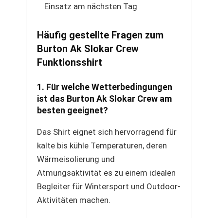
Einsatz am nächsten Tag
Häufig gestellte Fragen zum
Burton Ak Slokar Crew
Funktionsshirt
1. Für welche Wetterbedingungen
ist das Burton Ak Slokar Crew am
besten geeignet?
Das Shirt eignet sich hervorragend für
kalte bis kühle Temperaturen, deren
Wärmeisolierung und
Atmungsaktivität es zu einem idealen
Begleiter für Wintersport und Outdoor-
Aktivitäten machen.