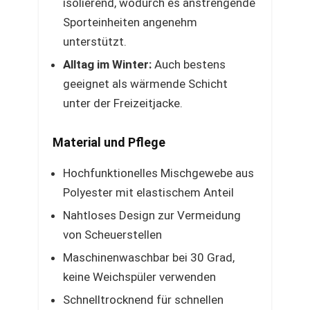
isolierend, wodurch es anstrengende
Sporteinheiten angenehm
unterstützt.
Alltag im Winter:
Auch bestens
geeignet als wärmende Schicht
unter der Freizeitjacke.
Material und Pflege
Hochfunktionelles Mischgewebe aus
Polyester mit elastischem Anteil
Nahtloses Design zur Vermeidung
von Scheuerstellen
Maschinenwaschbar bei 30 Grad,
keine Weichspüler verwenden
Schnelltrocknend für schnellen