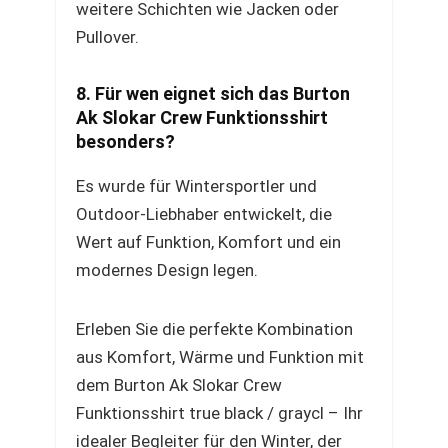
weitere Schichten wie Jacken oder
Pullover.
8. Für wen eignet sich das Burton
Ak Slokar Crew Funktionsshirt
besonders?
Es wurde für Wintersportler und
Outdoor-Liebhaber entwickelt, die
Wert auf Funktion, Komfort und ein
modernes Design legen.
Erleben Sie die perfekte Kombination
aus Komfort, Wärme und Funktion mit
dem Burton Ak Slokar Crew
Funktionsshirt true black / graycl – Ihr
idealer Begleiter für den Winter, der