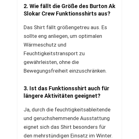
2. Wie fällt die Größe des Burton Ak
Slokar Crew Funktionsshirts aus?
Das Shirt fällt größengetreu aus. Es
sollte eng anliegen, um optimalen
Wärmeschutz und
Feuchtigkeitstransport zu
gewährleisten, ohne die
Bewegungsfreiheit einzuschränken.
3. Ist das Funktionsshirt auch für
längere Aktivitäten geeignet?
Ja, durch die feuchtigkeitsableitende
und geruchshemmende Ausstattung
eignet sich das Shirt besonders für
den mehrstündigen Einsatz im Winter.