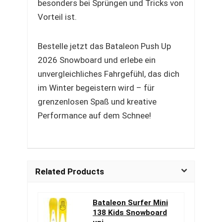
besonders bei Sprüngen und Tricks von
Vorteil ist.
Bestelle jetzt das Bataleon Push Up
2026 Snowboard und erlebe ein
unvergleichliches Fahrgefühl, das dich
im Winter begeistern wird – für
grenzenlosen Spaß und kreative
Performance auf dem Schnee!
Related Products
Bataleon Surfer Mini
138 Kids Snowboard