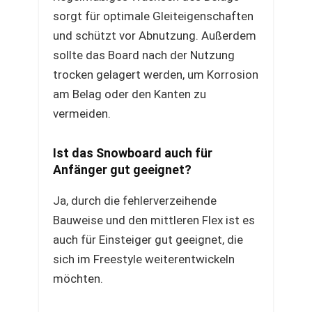
sorgt für optimale Gleiteigenschaften
und schützt vor Abnutzung. Außerdem
sollte das Board nach der Nutzung
trocken gelagert werden, um Korrosion
am Belag oder den Kanten zu
vermeiden.
Ist das Snowboard auch für
Anfänger gut geeignet?
Ja, durch die fehlerverzeihende
Bauweise und den mittleren Flex ist es
auch für Einsteiger gut geeignet, die
sich im Freestyle weiterentwickeln
möchten.