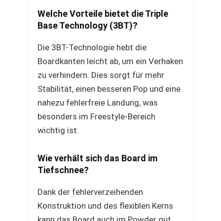
Welche Vorteile bietet die Triple
Base Technology (3BT)?
Die 3BT-Technologie hebt die
Boardkanten leicht ab, um ein Verhaken
zu verhindern. Dies sorgt für mehr
Stabilität, einen besseren Pop und eine
nahezu fehlerfreie Landung, was
besonders im Freestyle-Bereich
wichtig ist.
Wie verhält sich das Board im
Tiefschnee?
Dank der fehlerverzeihenden
Konstruktion und des flexiblen Kerns
kann das Board auch im Powder gut