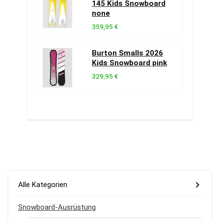
145 Kids Snowboard
none
359,95 €
Burton Smalls 2026
Kids Snowboard pink
329,95 €
Alle Kategorien
Snowboard-Ausrüstung