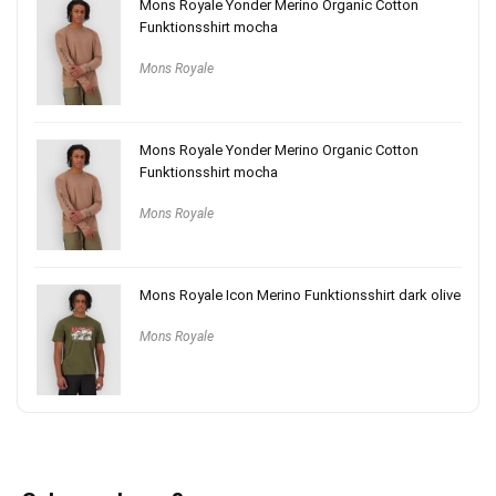
Mons Royale Yonder Merino Organic Cotton
Funktionsshirt mocha
Mons Royale
Mons Royale Yonder Merino Organic Cotton
Funktionsshirt mocha
Mons Royale
Mons Royale Icon Merino Funktionsshirt dark olive
Mons Royale