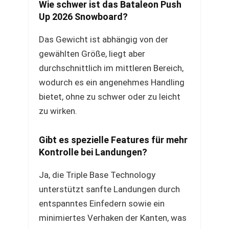
Wie schwer ist das Bataleon Push
Up 2026 Snowboard?
Das Gewicht ist abhängig von der
gewählten Größe, liegt aber
durchschnittlich im mittleren Bereich,
wodurch es ein angenehmes Handling
bietet, ohne zu schwer oder zu leicht
zu wirken.
Gibt es spezielle Features für mehr
Kontrolle bei Landungen?
Ja, die Triple Base Technology
unterstützt sanfte Landungen durch
entspanntes Einfedern sowie ein
minimiertes Verhaken der Kanten, was