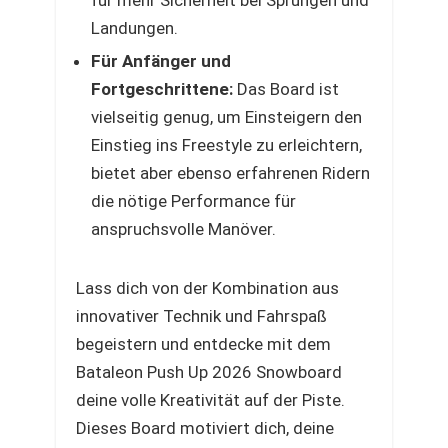
für mehr Sicherheit bei Sprüngen und
Landungen.
Für Anfänger und
Fortgeschrittene:
Das Board ist
vielseitig genug, um Einsteigern den
Einstieg ins Freestyle zu erleichtern,
bietet aber ebenso erfahrenen Ridern
die nötige Performance für
anspruchsvolle Manöver.
Lass dich von der Kombination aus
innovativer Technik und Fahrspaß
begeistern und entdecke mit dem
Bataleon Push Up 2026 Snowboard
deine volle Kreativität auf der Piste.
Dieses Board motiviert dich, deine