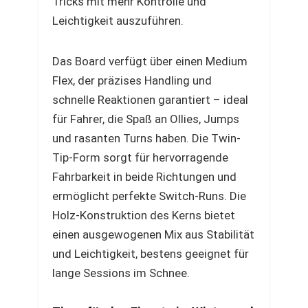
Tricks mit mehr Kontrolle und
Leichtigkeit auszuführen.
Das Board verfügt über einen Medium
Flex, der präzises Handling und
schnelle Reaktionen garantiert – ideal
für Fahrer, die Spaß an Ollies, Jumps
und rasanten Turns haben. Die Twin-
Tip-Form sorgt für hervorragende
Fahrbarkeit in beide Richtungen und
ermöglicht perfekte Switch-Runs. Die
Holz-Konstruktion des Kerns bietet
einen ausgewogenen Mix aus Stabilität
und Leichtigkeit, bestens geeignet für
lange Sessions im Schnee.