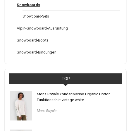
Snowboards
Snowboard-Sets
Alpin-Snowboard-Ausrüstung
Snowboard-Boots
Snowboard-Bindungen
TOP
Mons Royale Yonder Merino Organic Cotton
Funktionsshirt vintage white
Mons Royale