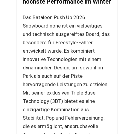
höchste Performance im Winter
Das Bataleon Push Up 2026
Snowboard none ist ein vielseitiges
und technisch ausgereiftes Board, das
besonders für Freestyle-Fahrer
entwickelt wurde. Es kombiniert
innovative Technologien mit einem
dynamischen Design, um sowohl im
Park als auch auf der Piste
hervorragende Leistungen zu erzielen.
Mit seiner exklusiven Triple Base
Technology (3BT) bietet es eine
einzigartige Kombination aus
Stabilität, Pop und Fehlerverzeihung,
die es ermöglicht, anspruchsvolle