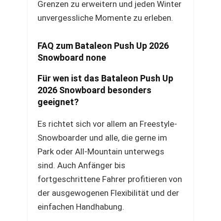
Grenzen zu erweitern und jeden Winter
unvergessliche Momente zu erleben.
FAQ zum Bataleon Push Up 2026
Snowboard none
Für wen ist das Bataleon Push Up
2026 Snowboard besonders
geeignet?
Es richtet sich vor allem an Freestyle-
Snowboarder und alle, die gerne im
Park oder All-Mountain unterwegs
sind. Auch Anfänger bis
fortgeschrittene Fahrer profitieren von
der ausgewogenen Flexibilität und der
einfachen Handhabung.