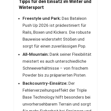
Tipps für den Einsatz im Winter und
Wintersport
Freestyle und Park:
Das Bataleon
Push Up 2026 ist prädestiniert für
Rails, Boxen und Kickers. Die robuste
Bauweise widersteht Stößen und
sorgt für einen zuverlässigen Pop.
All-Mountain:
Dank seiner Flexibilität
meistert es auch unterschiedliche
Schneeverhältnisse – von frischem
Powder bis zu präparierten Pisten.
Backcountry-Einsätze:
Der
Fehlerverzeihungseffekt der Triple
Base Technology hilft besonders bei
unvorhersehbarem Terrain und sorgt