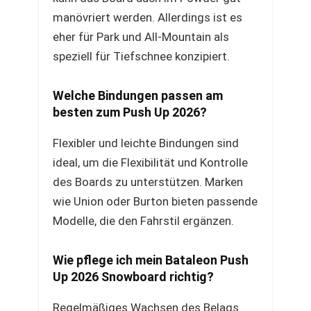
manövriert werden. Allerdings ist es
eher für Park und All-Mountain als
speziell für Tiefschnee konzipiert.
Welche Bindungen passen am
besten zum Push Up 2026?
Flexibler und leichte Bindungen sind
ideal, um die Flexibilität und Kontrolle
des Boards zu unterstützen. Marken
wie Union oder Burton bieten passende
Modelle, die den Fahrstil ergänzen.
Wie pflege ich mein Bataleon Push
Up 2026 Snowboard richtig?
Regelmäßiges Wachsen des Belags