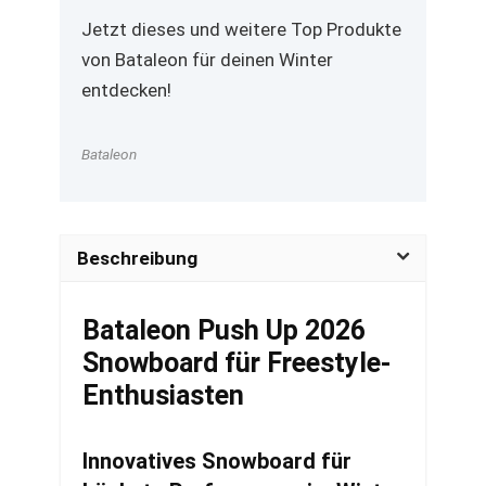
Jetzt dieses und weitere Top Produkte
von Bataleon für deinen Winter
entdecken!
Bataleon
Beschreibung
Bataleon Push Up 2026
Snowboard für Freestyle-
Enthusiasten
Innovatives Snowboard für