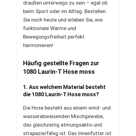
draußen unterwegs zu sein – egal ob
beim Sport oder im Alltag. Bestellen
Sie noch heute und erleben Sie, wie
funktionale Wärme und
Bewegungsfreiheit perfekt
harmonieren!
Häufig gestellte Fragen zur
1080 Laurin-T Hose moss
1. Aus welchem Material besteht
die 1080 Laurin-T Hose moss?
Die Hose besteht aus einem wind- und
wasserabweisenden Mischgewebe,
das gleichzeitig atmungsaktiv und
strapazierfähig ist. Das Innenfutter ist