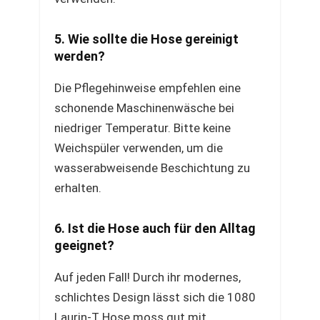
5. Wie sollte die Hose gereinigt
werden?
Die Pflegehinweise empfehlen eine
schonende Maschinenwäsche bei
niedriger Temperatur. Bitte keine
Weichspüler verwenden, um die
wasserabweisende Beschichtung zu
erhalten.
6. Ist die Hose auch für den Alltag
geeignet?
Auf jeden Fall! Durch ihr modernes,
schlichtes Design lässt sich die 1080
Laurin-T Hose moss gut mit