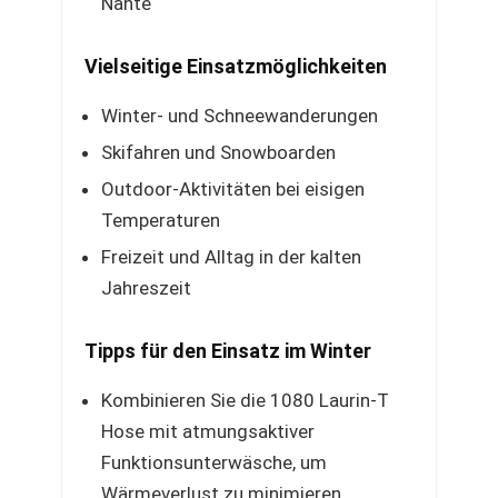
Nähte
Vielseitige Einsatzmöglichkeiten
Winter- und Schneewanderungen
Skifahren und Snowboarden
Outdoor-Aktivitäten bei eisigen
Temperaturen
Freizeit und Alltag in der kalten
Jahreszeit
Tipps für den Einsatz im Winter
Kombinieren Sie die 1080 Laurin-T
Hose mit atmungsaktiver
Funktionsunterwäsche, um
Wärmeverlust zu minimieren.