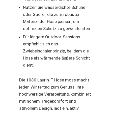
Nutzen Sie wasserdichte Schuhe
oder Stiefel, die zum robusten
Material der Hose passen, um
optimalen Schutz zu gewährleisten.
Für längere Outdoor-Sessions
empfiehlt sich das
Zwiebelschalenprinzip, bei dem die
Hose als wärmende äußere Schicht
dient.
Die 1080 Laurin-T Hose moss macht
jeden Wintertag zum Genuss! Ihre
hochwertige Verarbeitung, kombiniert
mit hohem Tragekomfort und
stilvollem Design, lädt ein, aktiv