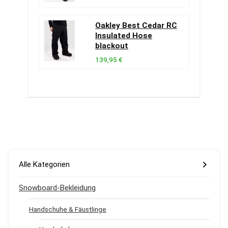
Oakley Best Cedar RC
Insulated Hose
blackout
139,95 €
Alle Kategorien
Snowboard-Bekleidung
Handschuhe & Fäustlinge