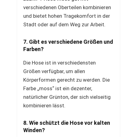
verschiedenen Oberteilen kombinieren
und bietet hohen Tragekomfort in der
Stadt oder auf dem Weg zur Arbeit.
7. Gibt es verschiedene Größen und
Farben?
Die Hose ist in verschiedensten
Größen verfügbar, um allen
Körperformen gerecht zu werden. Die
Farbe „moss“ ist ein dezenter,
natürlicher Grünton, der sich vielseitig
kombinieren lässt.
8. Wie schützt die Hose vor kalten
Winden?