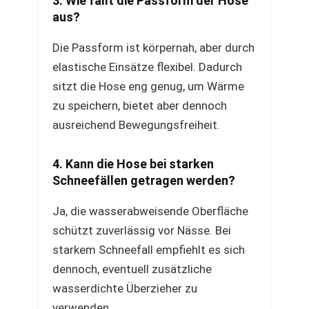
3. Wie fällt die Passform der Hose
aus?
Die Passform ist körpernah, aber durch
elastische Einsätze flexibel. Dadurch
sitzt die Hose eng genug, um Wärme
zu speichern, bietet aber dennoch
ausreichend Bewegungsfreiheit.
4. Kann die Hose bei starken
Schneefällen getragen werden?
Ja, die wasserabweisende Oberfläche
schützt zuverlässig vor Nässe. Bei
starkem Schneefall empfiehlt es sich
dennoch, eventuell zusätzliche
wasserdichte Überzieher zu
verwenden.