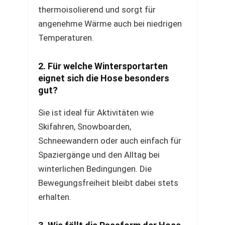
thermoisolierend und sorgt für
angenehme Wärme auch bei niedrigen
Temperaturen.
2. Für welche Wintersportarten
eignet sich die Hose besonders
gut?
Sie ist ideal für Aktivitäten wie
Skifahren, Snowboarden,
Schneewandern oder auch einfach für
Spaziergänge und den Alltag bei
winterlichen Bedingungen. Die
Bewegungsfreiheit bleibt dabei stets
erhalten.