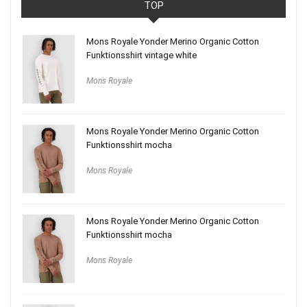
TOP
Mons Royale Yonder Merino Organic Cotton
Funktionsshirt vintage white
Mons Royale
Mons Royale Yonder Merino Organic Cotton
Funktionsshirt mocha
Mons Royale
Mons Royale Yonder Merino Organic Cotton
Funktionsshirt mocha
Mons Royale