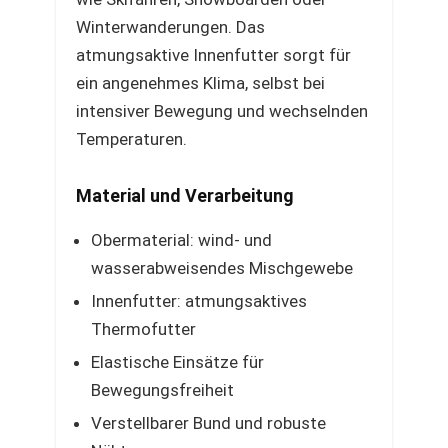
Winterwanderungen. Das
atmungsaktive Innenfutter sorgt für
ein angenehmes Klima, selbst bei
intensiver Bewegung und wechselnden
Temperaturen.
Material und Verarbeitung
Obermaterial: wind- und
wasserabweisendes Mischgewebe
Innenfutter: atmungsaktives
Thermofutter
Elastische Einsätze für
Bewegungsfreiheit
Verstellbarer Bund und robuste