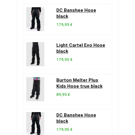
DC Banshee Hose
black
179,95 €
Light Cartel Evo Hose
black
179,95 €
Burton Melter Plus
Kids Hose true black
89,95 €
DC Banshee Hose
black
179,95 €