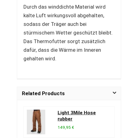
Durch das winddichte Material wird
kalte Luft wirkungsvoll abgehalten,
sodass der Träger auch bei
stürmischem Wetter geschützt bleibt.
Das Thermofutter sorgt zusätzlich
dafür, dass die Wärme im Inneren
gehalten wird.
Related Products
Light 3Mile Hose
rubber
149,95 €