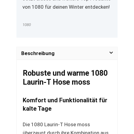
von 1080 für deinen Winter entdecken!
1080
Beschreibung
Robuste und warme 1080
Laurin-T Hose moss
Komfort und Funktionalität für
kalte Tage
Die 1080 Laurin-T Hose moss
überzeugt durch ihre Kombination aus