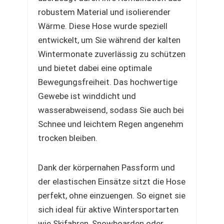
robustem Material und isolierender
Wärme. Diese Hose wurde speziell
entwickelt, um Sie während der kalten
Wintermonate zuverlässig zu schützen
und bietet dabei eine optimale
Bewegungsfreiheit. Das hochwertige
Gewebe ist winddicht und
wasserabweisend, sodass Sie auch bei
Schnee und leichtem Regen angenehm
trocken bleiben.
Dank der körpernahen Passform und
der elastischen Einsätze sitzt die Hose
perfekt, ohne einzuengen. So eignet sie
sich ideal für aktive Wintersportarten
wie Skifahren, Snowboarden oder