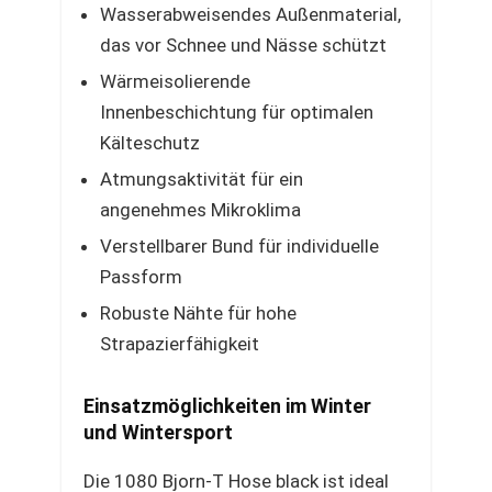
Wasserabweisendes Außenmaterial,
das vor Schnee und Nässe schützt
Wärmeisolierende
Innenbeschichtung für optimalen
Kälteschutz
Atmungsaktivität für ein
angenehmes Mikroklima
Verstellbarer Bund für individuelle
Passform
Robuste Nähte für hohe
Strapazierfähigkeit
Einsatzmöglichkeiten im Winter
und Wintersport
Die 1080 Bjorn-T Hose black ist ideal