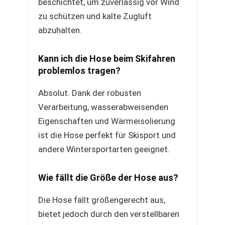
beschichtet, um zuverlässig vor Wind
zu schützen und kalte Zugluft
abzuhalten.
Kann ich die Hose beim Skifahren
problemlos tragen?
Absolut. Dank der robusten
Verarbeitung, wasserabweisenden
Eigenschaften und Wärmeisolierung
ist die Hose perfekt für Skisport und
andere Wintersportarten geeignet.
Wie fällt die Größe der Hose aus?
Die Hose fällt größengerecht aus,
bietet jedoch durch den verstellbaren