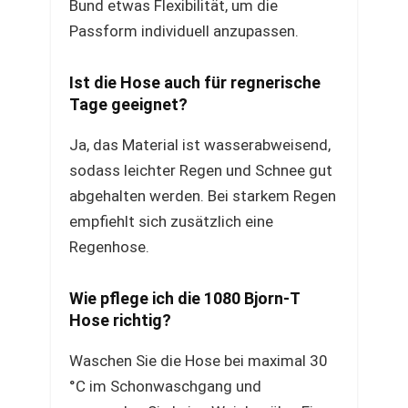
Bund etwas Flexibilität, um die
Passform individuell anzupassen.
Ist die Hose auch für regnerische
Tage geeignet?
Ja, das Material ist wasserabweisend,
sodass leichter Regen und Schnee gut
abgehalten werden. Bei starkem Regen
empfiehlt sich zusätzlich eine
Regenhose.
Wie pflege ich die 1080 Bjorn-T
Hose richtig?
Waschen Sie die Hose bei maximal 30
°C im Schonwaschgang und