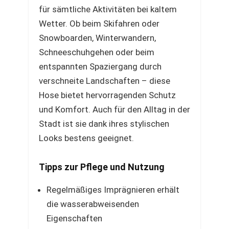
für sämtliche Aktivitäten bei kaltem
Wetter. Ob beim Skifahren oder
Snowboarden, Winterwandern,
Schneeschuhgehen oder beim
entspannten Spaziergang durch
verschneite Landschaften – diese
Hose bietet hervorragenden Schutz
und Komfort. Auch für den Alltag in der
Stadt ist sie dank ihres stylischen
Looks bestens geeignet.
Tipps zur Pflege und Nutzung
Regelmäßiges Imprägnieren erhält
die wasserabweisenden
Eigenschaften