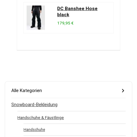
DC Banshee Hose
black
179,95 €
Alle Kategorien
Snowboard-Bekleidung
Handschuhe & Fäustlinge
Handschuhe