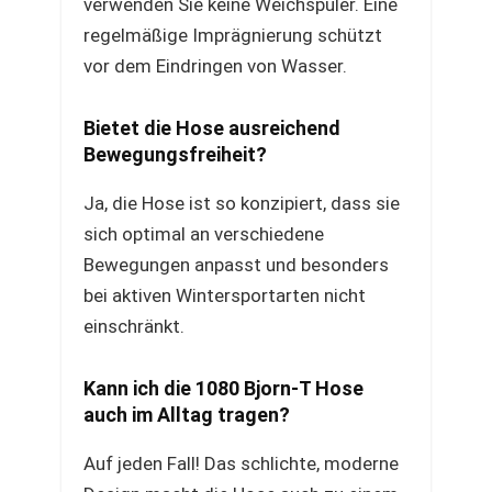
verwenden Sie keine Weichspüler. Eine
regelmäßige Imprägnierung schützt
vor dem Eindringen von Wasser.
Bietet die Hose ausreichend
Bewegungsfreiheit?
Ja, die Hose ist so konzipiert, dass sie
sich optimal an verschiedene
Bewegungen anpasst und besonders
bei aktiven Wintersportarten nicht
einschränkt.
Kann ich die 1080 Bjorn-T Hose
auch im Alltag tragen?
Auf jeden Fall! Das schlichte, moderne