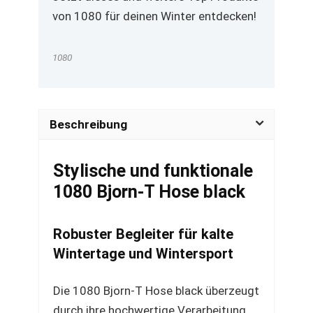
von 1080 für deinen Winter entdecken!
1080
Beschreibung
Stylische und funktionale
1080 Bjorn-T Hose black
Robuster Begleiter für kalte
Wintertage und Wintersport
Die 1080 Bjorn-T Hose black überzeugt
durch ihre hochwertige Verarbeitung