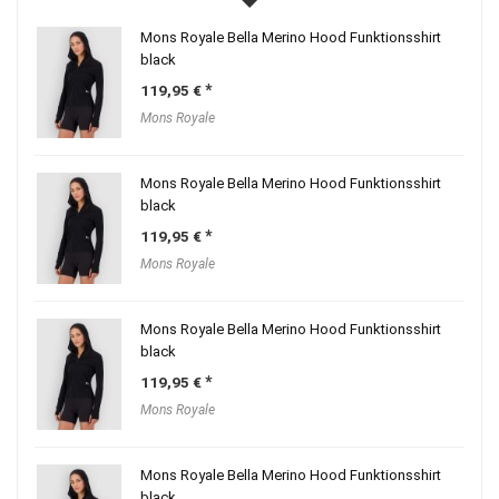
Mons Royale Bella Merino Hood Funktionsshirt
black
119,95
€
Mons Royale
Mons Royale Bella Merino Hood Funktionsshirt
black
119,95
€
Mons Royale
Mons Royale Bella Merino Hood Funktionsshirt
black
119,95
€
Mons Royale
Mons Royale Bella Merino Hood Funktionsshirt
black