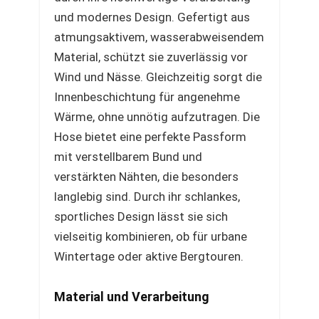
und modernes Design. Gefertigt aus
atmungsaktivem, wasserabweisendem
Material, schützt sie zuverlässig vor
Wind und Nässe. Gleichzeitig sorgt die
Innenbeschichtung für angenehme
Wärme, ohne unnötig aufzutragen. Die
Hose bietet eine perfekte Passform
mit verstellbarem Bund und
verstärkten Nähten, die besonders
langlebig sind. Durch ihr schlankes,
sportliches Design lässt sie sich
vielseitig kombinieren, ob für urbane
Wintertage oder aktive Bergtouren.
Material und Verarbeitung