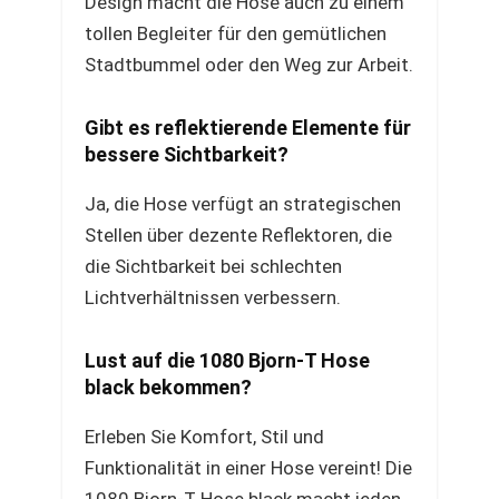
Design macht die Hose auch zu einem
tollen Begleiter für den gemütlichen
Stadtbummel oder den Weg zur Arbeit.
Gibt es reflektierende Elemente für
bessere Sichtbarkeit?
Ja, die Hose verfügt an strategischen
Stellen über dezente Reflektoren, die
die Sichtbarkeit bei schlechten
Lichtverhältnissen verbessern.
Lust auf die 1080 Bjorn-T Hose
black bekommen?
Erleben Sie Komfort, Stil und
Funktionalität in einer Hose vereint! Die