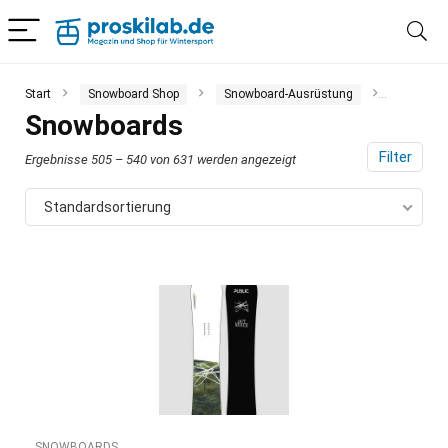
Start
Snowboard Shop
Snowboard-Ausrüstung
Snowboa
Snowboards
Filter
Ergebnisse 505 – 540 von 631 werden angezeigt
Standardsortierung
SNOWBOARDS