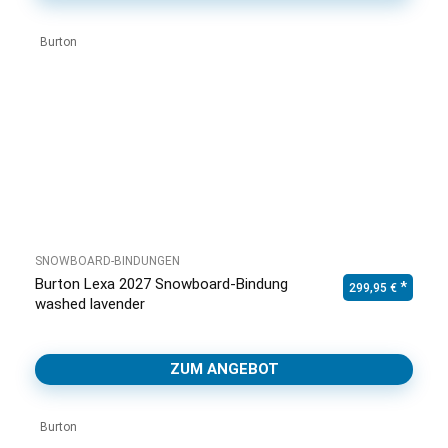
Burton
SNOWBOARD-BINDUNGEN
Burton Lexa 2027 Snowboard-Bindung
299,95
€
washed lavender
ZUM ANGEBOT
Burton