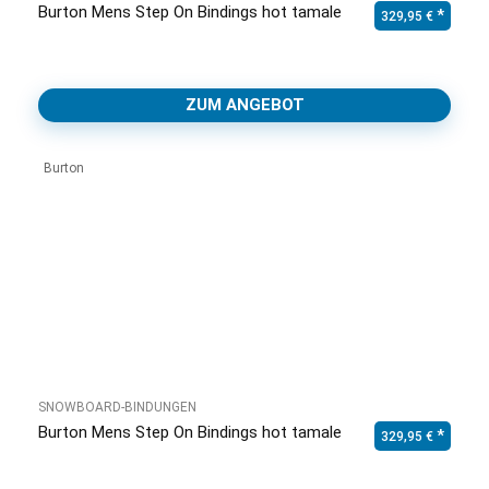
Burton Mens Step On Bindings hot tamale
329,95
€
ZUM ANGEBOT
Burton
SNOWBOARD-BINDUNGEN
Burton Mens Step On Bindings hot tamale
329,95
€