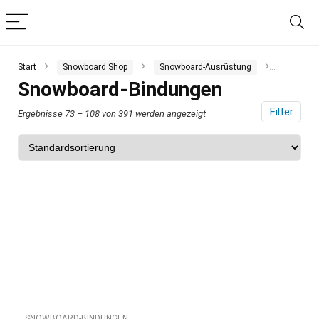
Start
Snowboard Shop
Snowboard-Ausrüstung
Snowboa
Snowboard-Bindungen
Filter
Ergebnisse 73 – 108 von 391 werden angezeigt
SNOWBOARD-BINDUNGEN