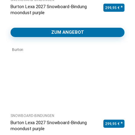
Burton Lexa 2027 Snowboard-Bindung
299,95
€
moondust purple
ZUM ANGEBOT
Burton
SNOWBOARD-BINDUNGEN
Burton Lexa 2027 Snowboard-Bindung
299,95
€
moondust purple