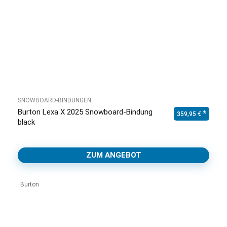
SNOWBOARD-BINDUNGEN
Burton Lexa X 2025 Snowboard-Bindung
359,95
€
black
ZUM ANGEBOT
Burton