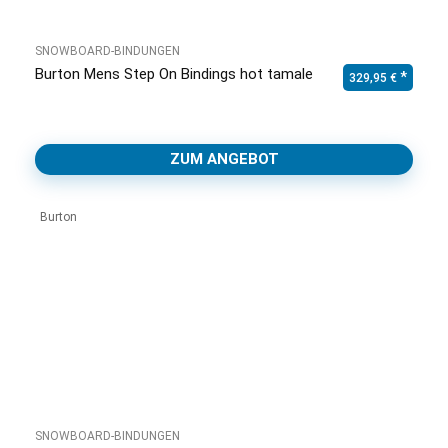
SNOWBOARD-BINDUNGEN
Burton Mens Step On Bindings hot tamale
329,95
€
ZUM ANGEBOT
Burton
SNOWBOARD-BINDUNGEN